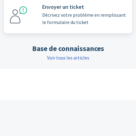
Envoyer un ticket
Décrivez votre problème en remplissant
le formulaire du ticket
Base de connaissances
Voir tous les articles